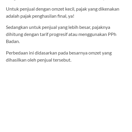
Untuk penjual dengan omzet kecil, pajak yang dikenakan
adalah pajak penghasilan final, ya!
Sedangkan untuk penjual yang lebih besar, pajaknya
dihitung dengan tarif progresif atau menggunakan PPh
Badan.
Perbedaan ini didasarkan pada besarnya omzet yang
dihasilkan oleh penjual tersebut.