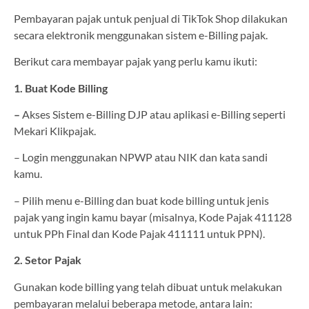
Pembayaran pajak untuk penjual di TikTok Shop dilakukan
secara elektronik menggunakan sistem e-Billing pajak.
Berikut cara membayar pajak yang perlu kamu ikuti:
1. Buat Kode Billing
–
Akses Sistem e-Billing DJP atau aplikasi e-Billing seperti
Mekari Klikpajak.
– Login menggunakan NPWP atau NIK dan kata sandi
kamu.
– Pilih menu e-Billing dan buat kode billing untuk jenis
pajak yang ingin kamu bayar (misalnya, Kode Pajak 411128
untuk PPh Final dan Kode Pajak 411111 untuk PPN).
2. Setor Pajak
Gunakan kode billing yang telah dibuat untuk melakukan
pembayaran melalui beberapa metode, antara lain: