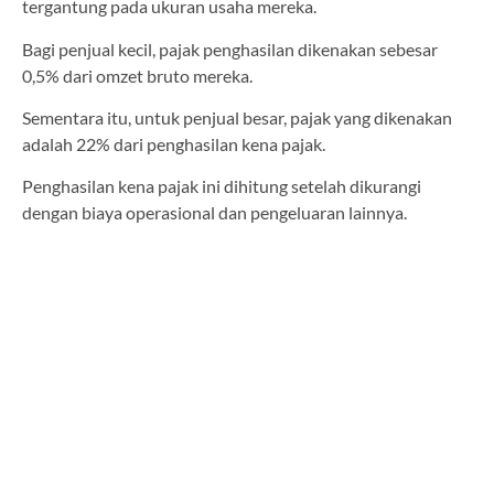
tergantung pada ukuran usaha mereka.
Bagi penjual kecil, pajak penghasilan dikenakan sebesar
0,5% dari omzet bruto mereka.
Sementara itu, untuk penjual besar, pajak yang dikenakan
adalah 22% dari penghasilan kena pajak.
Penghasilan kena pajak ini dihitung setelah dikurangi
dengan biaya operasional dan pengeluaran lainnya.