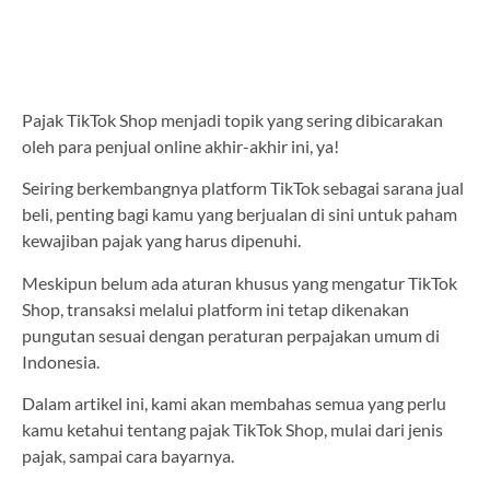
Pajak TikTok Shop menjadi topik yang sering dibicarakan
oleh para penjual online akhir-akhir ini, ya!
Seiring berkembangnya platform TikTok sebagai sarana jual
beli, penting bagi kamu yang berjualan di sini untuk paham
kewajiban pajak yang harus dipenuhi.
Meskipun belum ada aturan khusus yang mengatur TikTok
Shop, transaksi melalui platform ini tetap dikenakan
pungutan sesuai dengan peraturan perpajakan umum di
Indonesia.
Dalam artikel ini, kami akan membahas semua yang perlu
kamu ketahui tentang pajak TikTok Shop, mulai dari jenis
pajak, sampai cara bayarnya.