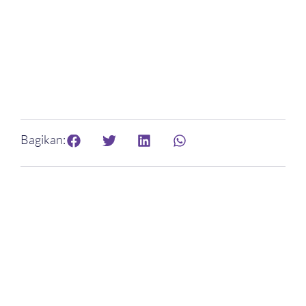
Bagikan: