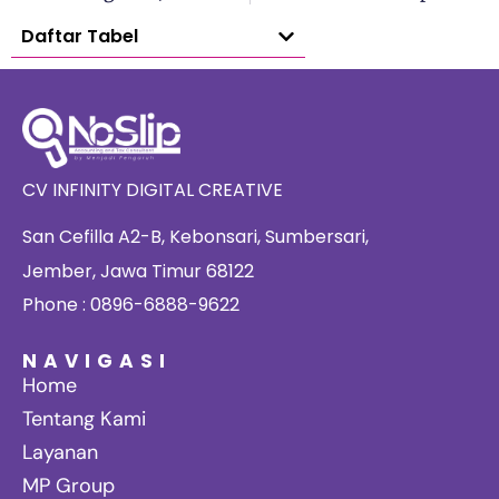
Daftar Tabel
CV INFINITY DIGITAL CREATIVE
San Cefilla A2-B, Kebonsari, Sumbersari,
Jember, Jawa Timur 68122
Phone : 0896-6888-9622
NAVIGASI
Home
Tentang Kami
Layanan
MP Group