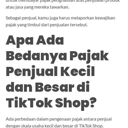
atau jasa yang mereka tawarkan.
Sebagai penjual, kamu juga harus melaporkan kewajiban
pajak yang timbul dari penjualan tersebut.
Apa Ada
Bedanya Pajak
Penjual Kecil
dan Besar di
TikTok Shop?
Ada perbedaan dalam pengenaan pajak antara penjual
dengan skala usaha kecil dan besar di TikTok Shop.