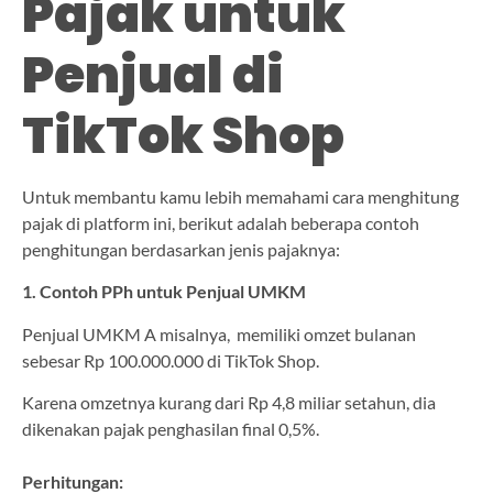
Pajak untuk
Penjual di
TikTok Shop
Untuk membantu kamu lebih memahami cara menghitung
pajak di platform ini, berikut adalah beberapa contoh
penghitungan berdasarkan jenis pajaknya:
1. Contoh PPh untuk Penjual UMKM
Penjual UMKM A misalnya, memiliki omzet bulanan
sebesar Rp 100.000.000 di TikTok Shop.
Karena omzetnya kurang dari Rp 4,8 miliar setahun, dia
dikenakan pajak penghasilan final 0,5%.
Perhitungan: