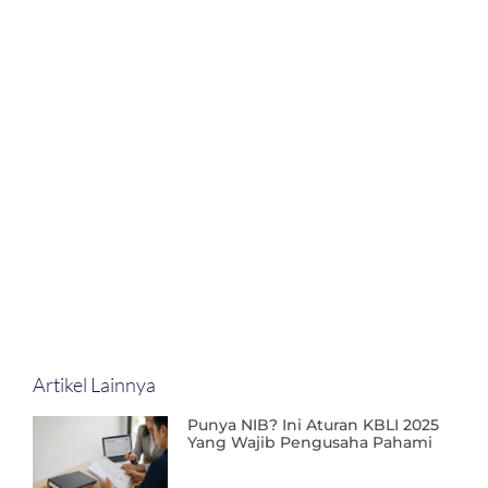
Artikel Lainnya
Punya NIB? Ini Aturan KBLI 2025
Yang Wajib Pengusaha Pahami