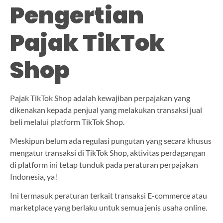
Pengertian
Pajak TikTok
Shop
Pajak TikTok Shop adalah kewajiban perpajakan yang
dikenakan kepada penjual yang melakukan transaksi jual
beli melalui platform TikTok Shop.
Meskipun belum ada regulasi pungutan yang secara khusus
mengatur transaksi di TikTok Shop, aktivitas perdagangan
di platform ini tetap tunduk pada peraturan perpajakan
Indonesia, ya!
Ini termasuk peraturan terkait transaksi E-commerce atau
marketplace yang berlaku untuk semua jenis usaha online.