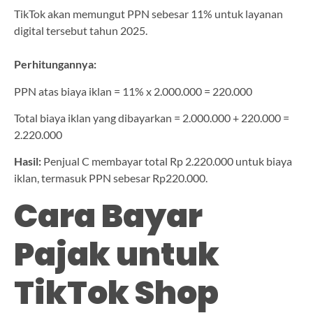
TikTok akan memungut PPN sebesar 11% untuk layanan
digital tersebut tahun 2025.
Perhitungannya:
PPN atas biaya iklan = 11% x 2.000.000 = 220.000
Total biaya iklan yang dibayarkan = 2.000.000 + 220.000 =
2.220.000
Hasil:
Penjual C membayar total Rp 2.220.000 untuk biaya
iklan, termasuk PPN sebesar Rp220.000.
Cara Bayar
Pajak untuk
TikTok Shop