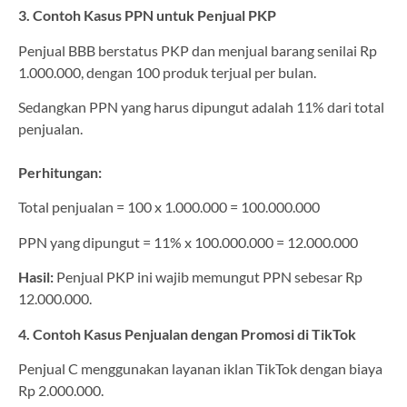
3. Contoh Kasus PPN untuk Penjual PKP
Penjual BBB berstatus PKP dan menjual barang senilai Rp
1.000.000, dengan 100 produk terjual per bulan.
Sedangkan PPN yang harus dipungut adalah 11% dari total
penjualan.
Perhitungan:
Total penjualan = 100 x 1.000.000 = 100.000.000
PPN yang dipungut = 11% x 100.000.000 = 12.000.000
Hasil:
Penjual PKP ini wajib memungut PPN sebesar Rp
12.000.000.
4. Contoh Kasus Penjualan dengan Promosi di TikTok
Penjual C menggunakan layanan iklan TikTok dengan biaya
Rp 2.000.000.