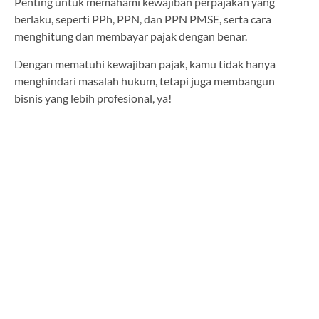
Penting untuk memahami kewajiban perpajakan yang
berlaku, seperti PPh, PPN, dan PPN PMSE, serta cara
menghitung dan membayar pajak dengan benar.
Dengan mematuhi kewajiban pajak, kamu tidak hanya
menghindari masalah hukum, tetapi juga membangun
bisnis yang lebih profesional, ya!