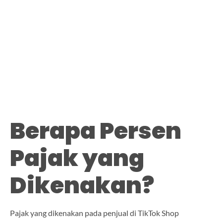
Berapa Persen
Pajak yang
Dikenakan?
Pajak yang dikenakan pada penjual di TikTok Shop