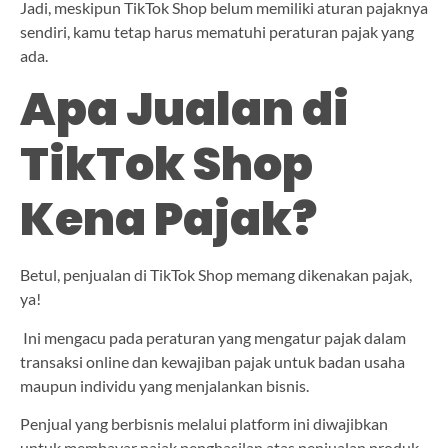
Jadi, meskipun TikTok Shop belum memiliki aturan pajaknya
sendiri, kamu tetap harus mematuhi peraturan pajak yang
ada.
Apa Jualan di
TikTok Shop
Kena Pajak?
Betul, penjualan di TikTok Shop memang dikenakan pajak,
ya!
Ini mengacu pada peraturan yang mengatur pajak dalam
transaksi online dan kewajiban pajak untuk badan usaha
maupun individu yang menjalankan bisnis.
Penjual yang berbisnis melalui platform ini diwajibkan
untuk membayar pajak penghasilan atas penjualan produk