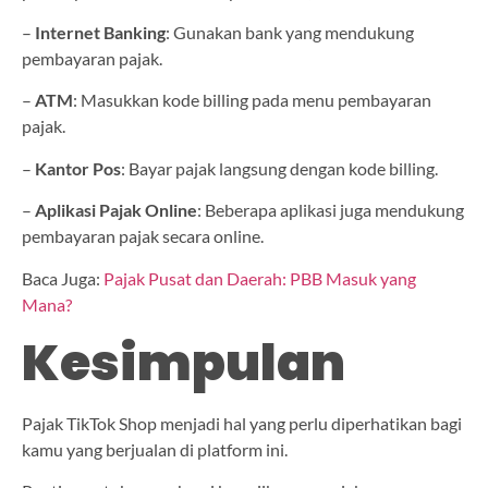
–
Internet Banking
: Gunakan bank yang mendukung
pembayaran pajak.
–
ATM
: Masukkan kode billing pada menu pembayaran
pajak.
–
Kantor Pos
: Bayar pajak langsung dengan kode billing.
–
Aplikasi Pajak Online
: Beberapa aplikasi juga mendukung
pembayaran pajak secara online.
Baca Juga:
Pajak Pusat dan Daerah: PBB Masuk yang
Mana?
Kesimpulan
Pajak TikTok Shop menjadi hal yang perlu diperhatikan bagi
kamu yang berjualan di platform ini.