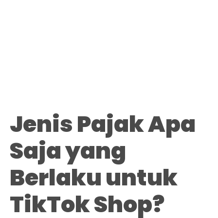
Jenis Pajak Apa
Saja yang
Berlaku untuk
TikTok Shop?