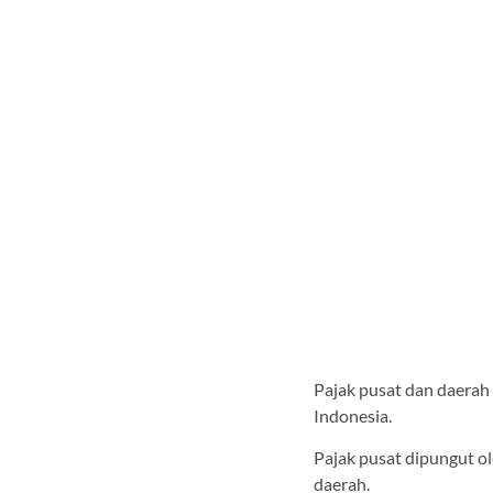
Pajak pusat dan daerah 
Indonesia.
Pajak pusat dipungut o
daerah.