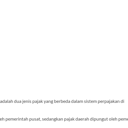
adalah dua jenis pajak yang berbeda dalam sistem perpajakan di
leh pemerintah pusat, sedangkan pajak daerah dipungut oleh pem