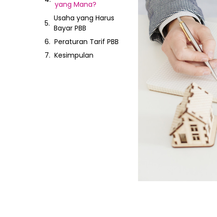
yang Mana?
Usaha yang Harus
Bayar PBB
Peraturan Tarif PBB
Kesimpulan