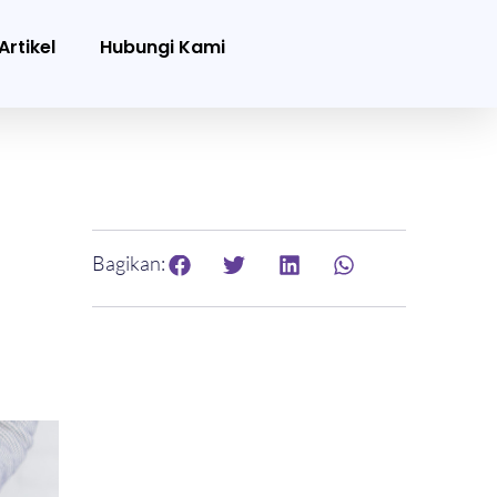
Artikel
Hubungi Kami
Bagikan: