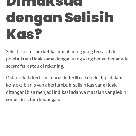
Dimaksud
dengan Selisih
Kas?
Selisih kas terjadi ketika jumlah uang yang tercatat di
pembukuan tidak sama dengan uang yang benar-benar ada
secara fisik atau di rekening.
Dalam skala kecil, ini mungkin terlihat sepele. Tapi dalam
konteks bisnis yang bertumbuh, selisih kas yang tidak
ditangani bisa menjadi indikasi adanya masalah yang lebih
serius di sistem keuangan.