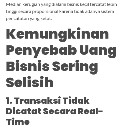
Median kerugian yang dialami bisnis kecil tercatat lebih
tinggi secara proporsional karena tidak adanya sistem
pencatatan yang ketat.
Kemungkinan
Penyebab Uang
Bisnis Sering
Selisih
1. Transaksi Tidak
Dicatat Secara Real-
Time