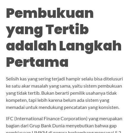
Pembukuan
yang Tertib
adalah Langkah
Pertama
Selisih kas yang sering terjadi hampir selalu bisa ditelusuri
ke satu akar masalah yang sama, yaitu sistem pembukuan
yang tidak tertib. Bukan berarti pemilik usahanya tidak
kompeten, tapi lebih karena belum ada sistem yang
memadai untuk mendukung pencatatan yang konsisten.
IFC (International Finance Corporation) yang merupakan
bagian dari Grup Bank Dunia menyebutkan bahwa gap
pembiayaan UMKM di negara berkembang mencapai 5,2