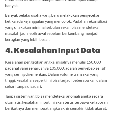
banyak.
Banyak pelaku usaha yang baru melakukan pengecekan
ketika ada kejanggalan yang mencolok. Padahal rekonsiliasi
yang dilakukan minimal sebulan sekali bisa mendeteksi
masalah jauh lebih awal sebelum berkembang menjadi
kerugian yang lebih besar.
4. Kesalahan Input Data
Kesalahan pengetikan angka, misalnya menulis 150.000
padahal yang seharusnya 105.000, adalah penyebab selisih
yang sering diremehkan. Dalam volume transaksi yang
tinggi, kesalahan seperti ini bisa terjadi beberapa kali dalam
sehari tanpa disadari.
Tanpa sistem yang bisa mendeteksi anomali angka secara
otomatis, kesalahan input ini akan terus terbawa ke laporan
berikutnya dan membuat angka akhir semakin tidak akurat.