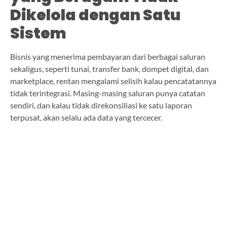
Dikelola dengan Satu
Sistem
Bisnis yang menerima pembayaran dari berbagai saluran
sekaligus, seperti tunai, transfer bank, dompet digital, dan
marketplace, rentan mengalami selisih kalau pencatatannya
tidak terintegrasi. Masing-masing saluran punya catatan
sendiri, dan kalau tidak direkonsiliasi ke satu laporan
terpusat, akan selalu ada data yang tercecer.