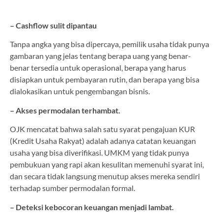
– Cashflow sulit dipantau
Tanpa angka yang bisa dipercaya, pemilik usaha tidak punya
gambaran yang jelas tentang berapa uang yang benar-
benar tersedia untuk operasional, berapa yang harus
disiapkan untuk pembayaran rutin, dan berapa yang bisa
dialokasikan untuk pengembangan bisnis.
– Akses permodalan terhambat.
OJK mencatat bahwa salah satu syarat pengajuan KUR
(Kredit Usaha Rakyat) adalah adanya catatan keuangan
usaha yang bisa diverifikasi. UMKM yang tidak punya
pembukuan yang rapi akan kesulitan memenuhi syarat ini,
dan secara tidak langsung menutup akses mereka sendiri
terhadap sumber permodalan formal.
– Deteksi kebocoran keuangan menjadi lambat.