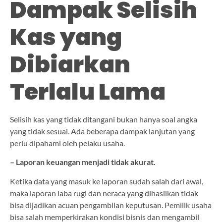
Dampak Selisih
Kas yang
Dibiarkan
Terlalu Lama
Selisih kas yang tidak ditangani bukan hanya soal angka
yang tidak sesuai. Ada beberapa dampak lanjutan yang
perlu dipahami oleh pelaku usaha.
– Laporan keuangan menjadi tidak akurat.
Ketika data yang masuk ke laporan sudah salah dari awal,
maka laporan laba rugi dan neraca yang dihasilkan tidak
bisa dijadikan acuan pengambilan keputusan. Pemilik usaha
bisa salah memperkirakan kondisi bisnis dan mengambil