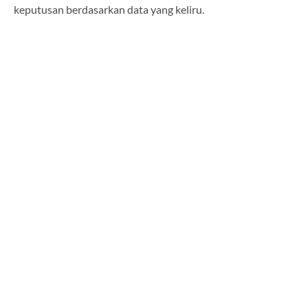
keputusan berdasarkan data yang keliru.