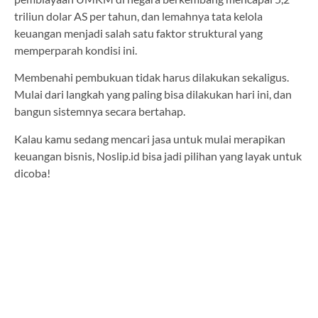
triliun dolar AS per tahun, dan lemahnya tata kelola
keuangan menjadi salah satu faktor struktural yang
memperparah kondisi ini.
Membenahi pembukuan tidak harus dilakukan sekaligus.
Mulai dari langkah yang paling bisa dilakukan hari ini, dan
bangun sistemnya secara bertahap.
Kalau kamu sedang mencari jasa untuk mulai merapikan
keuangan bisnis, Noslip.id bisa jadi pilihan yang layak untuk
dicoba!