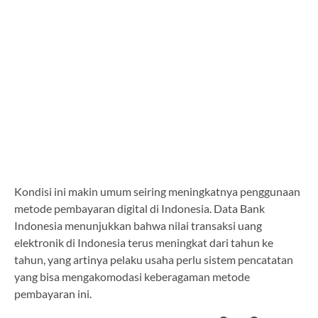
Kondisi ini makin umum seiring meningkatnya penggunaan
metode pembayaran digital di Indonesia. Data Bank
Indonesia menunjukkan bahwa nilai transaksi uang
elektronik di Indonesia terus meningkat dari tahun ke
tahun, yang artinya pelaku usaha perlu sistem pencatatan
yang bisa mengakomodasi keberagaman metode
pembayaran ini.