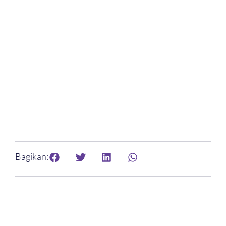
Bagikan: