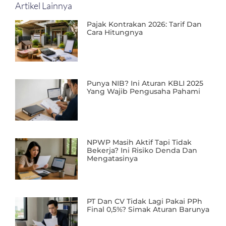
Artikel Lainnya
Pajak Kontrakan 2026: Tarif Dan
Cara Hitungnya
Punya NIB? Ini Aturan KBLI 2025
Yang Wajib Pengusaha Pahami
NPWP Masih Aktif Tapi Tidak
Bekerja? Ini Risiko Denda Dan
Mengatasinya
PT Dan CV Tidak Lagi Pakai PPh
Final 0,5%? Simak Aturan Barunya