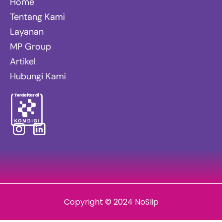
Home
Tentang Kami
Layanan
MP Group
Artikel
Hubungi Kami
Copyright © 2024 NoSlip