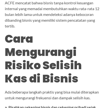
ACFE mencatat bahwa bisnis tanpa kontrol keuangan
internal yang memadai membutuhkan waktu rata-rata 12
bulan lebih lama untuk mendeteksi adanya kebocoran
dibanding bisnis yang memiliki sistem pencatatan yang
tertib.
Cara
Mengurangi
Risiko Selisih
Kas di Bisnis
Ada beberapa langkah praktis yang bisa mulai diterapkan
untuk mengurangi frekuensi dan dampak selisih kas.
a. Pisahkan rekening bisnis dan rekening pribadi sejak