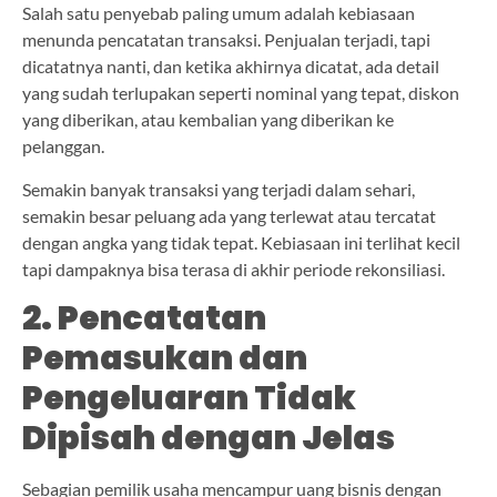
Salah satu penyebab paling umum adalah kebiasaan
menunda pencatatan transaksi. Penjualan terjadi, tapi
dicatatnya nanti, dan ketika akhirnya dicatat, ada detail
yang sudah terlupakan seperti nominal yang tepat, diskon
yang diberikan, atau kembalian yang diberikan ke
pelanggan.
Semakin banyak transaksi yang terjadi dalam sehari,
semakin besar peluang ada yang terlewat atau tercatat
dengan angka yang tidak tepat. Kebiasaan ini terlihat kecil
tapi dampaknya bisa terasa di akhir periode rekonsiliasi.
2. Pencatatan
Pemasukan dan
Pengeluaran Tidak
Dipisah dengan Jelas
Sebagian pemilik usaha mencampur uang bisnis dengan