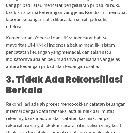
uang pribadi, atau mencatat pengeluaran pribadi di buku
kas bisnis tanpa keterangan yang jelas. Kondisi ini membuat
laporan keuangan sulit dibaca dan selisih jadi sulit
ditelusuri.
Kementerian Koperasi dan UKM mencatat bahwa
mayoritas UMKM di Indonesia belum memiliki sistem
pencatatan keuangan yang memadai, dan salah satu
indikatornya adalah belum adanya pemisahan yang jelas
antara keuangan pribadi dan keuangan usaha.
3. Tidak Ada Rekonsiliasi
Berkala
Rekonsiliasi adalah proses mencocokkan catatan keuangan
internal dengan data transaksi aktual, baik dari mutasi
rekening bank maupun dari catatan kas fisik. Tanpa
rekonsiliasi yang dilakukan secara rutin, selisih yang kecil
tidak akan terdeteksi sampai sudah menumpuk cukup