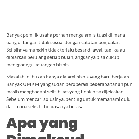
Banyak pemilik usaha pernah mengalami situasi di mana
uang di tangan tidak sesuai dengan catatan penjualan.
Selisihnya mungkin tidak terlalu besar di awal, tapi kalau
dibiarkan berulang setiap bulan, angkanya bisa cukup
mengganggu keuangan bisnis.
Masalah ini bukan hanya dialami bisnis yang baru berjalan.
Banyak UMKM yang sudah beroperasi beberapa tahun pun
masih menghadapi selisih kas yang tidak bisa dijelaskan.
Sebelum mencari solusinya, penting untuk memahami dulu
dari mana selisih itu biasanya berasal.
Apa yang