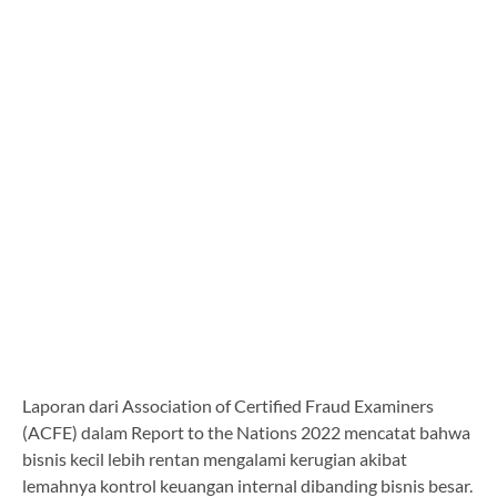
Laporan dari Association of Certified Fraud Examiners
(ACFE) dalam Report to the Nations 2022 mencatat bahwa
bisnis kecil lebih rentan mengalami kerugian akibat
lemahnya kontrol keuangan internal dibanding bisnis besar.