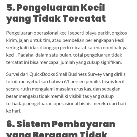
5. Pengeluaran Kecil
yang Tidak Tercatat
Pengeluaran operasional kecil seperti biaya parkir, ongkos
kirim, jajan untuk tim, atau pembelian perlengkapan kecil
sering kali tidak dianggap perlu dicatat karena nominalnya
kecil. Padahal dalam satu bulan, total pengeluaran tidak
tercatat ini bisa mencapai jumlah yang cukup signifikan.
Survei dari QuickBooks Small Business Survey yang dirilis
Intuit menyebutkan bahwa 61 persen pemilik bisnis kecil
secara rutin mengalami masalah arus kas, dan sebagian
besar mengaku tidak memiliki visibilitas yang cukup
terhadap pengeluaran operasional bisnis mereka dari hari
ke hari.
6. Sistem Pembayaran
yang Beragam Tidak