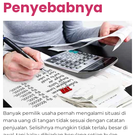
Penyebabnya
Banyak pemilik usaha pernah mengalami situasi di
mana uang di tangan tidak sesuai dengan catatan
penjualan. Selisihnya mungkin tidak terlalu besar di
awal, tapi kalau dibiarkan berulang setiap bulan,