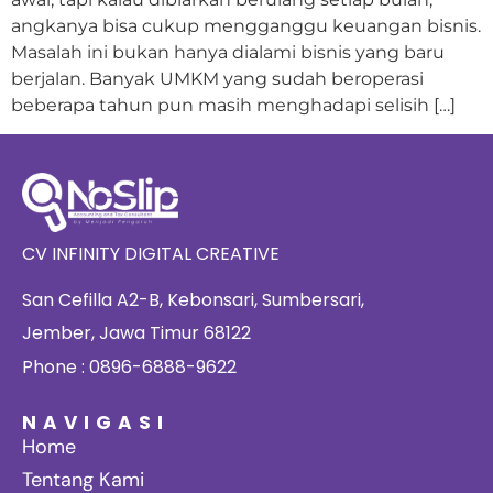
angkanya bisa cukup mengganggu keuangan bisnis.
Masalah ini bukan hanya dialami bisnis yang baru
berjalan. Banyak UMKM yang sudah beroperasi
beberapa tahun pun masih menghadapi selisih […]
CV INFINITY DIGITAL CREATIVE
San Cefilla A2-B, Kebonsari, Sumbersari,
Jember, Jawa Timur 68122
Phone : 0896-6888-9622
NAVIGASI
Home
Tentang Kami