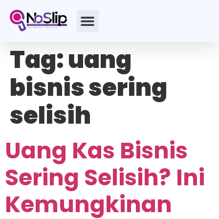
Tag:
uang
bisnis sering
selisih
Uang Kas Bisnis
Sering Selisih? Ini
Kemungkinan