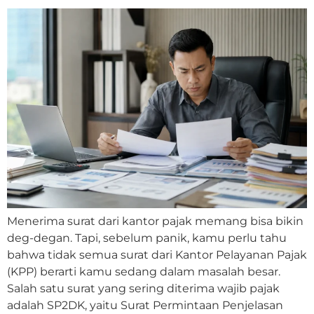
Menerima surat dari kantor pajak memang bisa bikin
deg-degan. Tapi, sebelum panik, kamu perlu tahu
bahwa tidak semua surat dari Kantor Pelayanan Pajak
(KPP) berarti kamu sedang dalam masalah besar.
Salah satu surat yang sering diterima wajib pajak
adalah SP2DK, yaitu Surat Permintaan Penjelasan