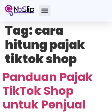
Tag:
cara
hitung pajak
tiktok shop
Panduan Pajak
TikTok Shop
untuk Penjual