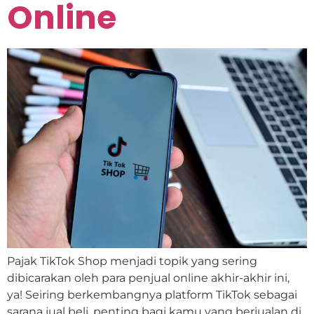
Online
Pajak TikTok Shop menjadi topik yang sering
dibicarakan oleh para penjual online akhir-akhir ini,
ya! Seiring berkembangnya platform TikTok sebagai
sarana jual beli, penting bagi kamu yang berjualan di