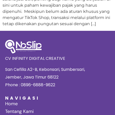
sini untuk paham kewajiban pajak yang harus
dipenuhi. Meskipun belum ada aturan khusus yang
mengatur TikTok Shop, transaksi melalui platform ini
tetap dikenakan pungutan sesuai dengan […]
CV INFINITY DIGITAL CREATIVE
San Cefilla A2-B, Kebonsari, Sumbersari,
Jember, Jawa Timur 68122
Phone : 0896-6888-9622
NAVIGASI
Home
Tentang Kami