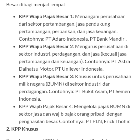
Besar dibagi menjadi empat:
KPP Wajib Pajak Besar 1:
Menangani perusahaan
dari sektor pertambangan, jasa pendukung
pertambangan, perbankan, dan jasa keuangan.
Contohnya: PT Adaro Indonesia, PT Bank Mandiri.
KPP Wajib Pajak Besar 2
: Mengurus perusahaan di
sektor industri, perdagangan, dan jasa (kecuali jasa
pertambangan dan keuangan). Contohnya: PT Astra
Daihatsu Motor, PT Unilever Indonesia.
KPP Wajib Pajak Besar 3:
Khusus untuk perusahaan
milik negara (BUMN) di sektor industri dan
perdagangan. Contohnya: PT Bukit Asam, PT Semen
Indonesia.
KPP Wajib Pajak Besar 4: Mengelola pajak BUMN di
sektor jasa dan wajib pajak orang pribadi dengan
penghasilan besar. Contohnya: PT PLN, Erick Thohir.
2. KPP Khusus