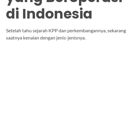
di Indonesia
Setelah tahu sejarah KPP dan perkembangannya, sekarang
saatnya kenalan dengan jenis-jenisnya.