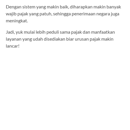
Dengan sistem yang makin baik, diharapkan makin banyak
wajib pajak yang patuh, sehingga penerimaan negara juga
meningkat.
Jadi, yuk mulai lebih peduli sama pajak dan manfaatkan
layanan yang udah disediakan biar urusan pajak makin
lancar!