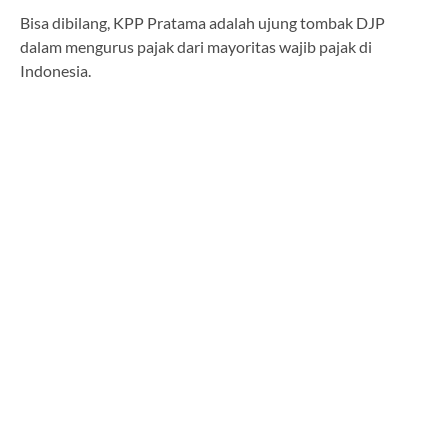
Bisa dibilang, KPP Pratama adalah ujung tombak DJP
dalam mengurus pajak dari mayoritas wajib pajak di
Indonesia.