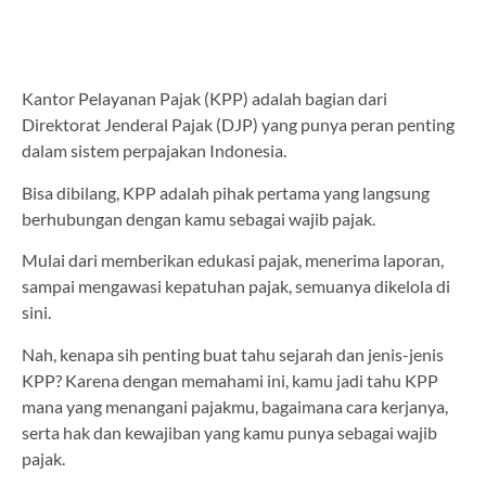
Kantor Pelayanan Pajak (KPP) adalah bagian dari
Direktorat Jenderal Pajak (DJP) yang punya peran penting
dalam sistem perpajakan Indonesia.
Bisa dibilang, KPP adalah pihak pertama yang langsung
berhubungan dengan kamu sebagai wajib pajak.
Mulai dari memberikan edukasi pajak, menerima laporan,
sampai mengawasi kepatuhan pajak, semuanya dikelola di
sini.
Nah, kenapa sih penting buat tahu sejarah dan jenis-jenis
KPP? Karena dengan memahami ini, kamu jadi tahu KPP
mana yang menangani pajakmu, bagaimana cara kerjanya,
serta hak dan kewajiban yang kamu punya sebagai wajib
pajak.