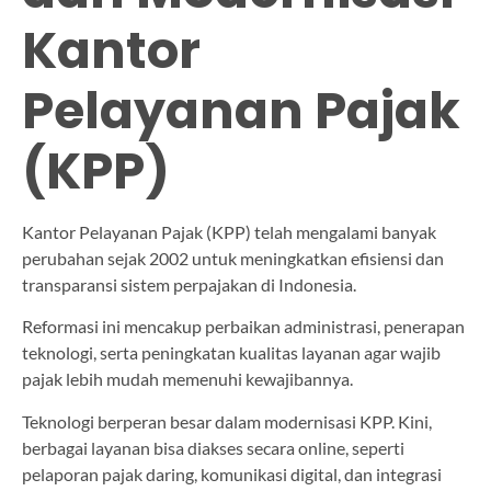
Kantor
Pelayanan Pajak
(KPP)
Kantor Pelayanan Pajak (KPP) telah mengalami banyak
perubahan sejak 2002 untuk meningkatkan efisiensi dan
transparansi sistem perpajakan di Indonesia.
Reformasi ini mencakup perbaikan administrasi, penerapan
teknologi, serta peningkatan kualitas layanan agar wajib
pajak lebih mudah memenuhi kewajibannya.
Teknologi berperan besar dalam modernisasi KPP. Kini,
berbagai layanan bisa diakses secara online, seperti
pelaporan pajak daring, komunikasi digital, dan integrasi