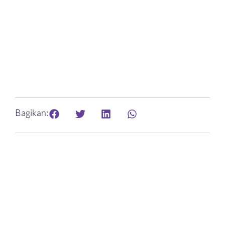
Bagikan: