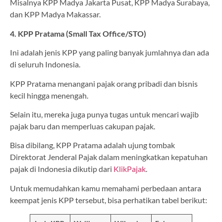
Misalnya KPP Madya Jakarta Pusat, KPP Madya Surabaya,
dan KPP Madya Makassar.
4. KPP Pratama (Small Tax Office/STO)
Ini adalah jenis KPP yang paling banyak jumlahnya dan ada
di seluruh Indonesia.
KPP Pratama menangani pajak orang pribadi dan bisnis
kecil hingga menengah.
Selain itu, mereka juga punya tugas untuk mencari wajib
pajak baru dan memperluas cakupan pajak.
Bisa dibilang, KPP Pratama adalah ujung tombak
Direktorat Jenderal Pajak dalam meningkatkan kepatuhan
pajak di Indonesia dikutip dari
KlikPajak
.
Untuk memudahkan kamu memahami perbedaan antara
keempat jenis KPP tersebut, bisa perhatikan tabel berikut: