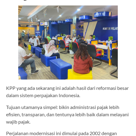
KPP yang ada sekarang ini adalah hasil dari reformasi besar
dalam sistem perpajakan Indonesia.
Tujuan utamanya simpel: bikin administrasi pajak lebih
efisien, transparan, dan tentunya lebih baik dalam melayani
wajib pajak.
Perjalanan modernisasi ini dimulai pada 2002 dengan