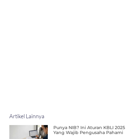
Artikel Lainnya
Punya NIB? Ini Aturan KBLI 2025
Yang Wajib Pengusaha Pahami