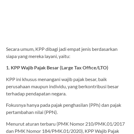
Secara umum, KPP dibagi jadi empat jenis berdasarkan
siapa yang mereka layani, yaitu:
1. KPP Wajib Pajak Besar (Large Tax Office/LTO)
KPP ini khusus menangani wajib pajak besar, baik
perusahaan maupun individu, yang berkontribusi besar
terhadap pendapatan negara.
Fokusnya hanya pada pajak penghasilan (PPh) dan pajak
pertambahan nilai (PPN).
Menurut aturan terbaru (PMK Nomor 210/PMK.01/2017
dan PMK Nomor 184/PMK.01/2020), KPP Wajib Pajak