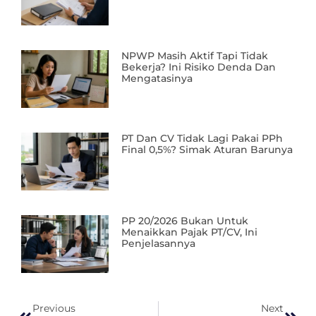
NPWP Masih Aktif Tapi Tidak
Bekerja? Ini Risiko Denda Dan
Mengatasinya
PT Dan CV Tidak Lagi Pakai PPh
Final 0,5%? Simak Aturan Barunya
PP 20/2026 Bukan Untuk
Menaikkan Pajak PT/CV, Ini
Penjelasannya
Previous
Next