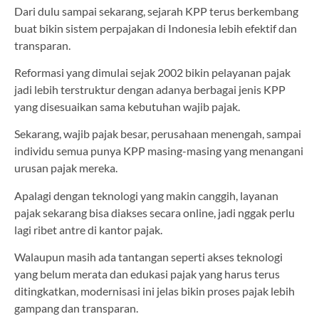
Dari dulu sampai sekarang, sejarah KPP terus berkembang
buat bikin sistem perpajakan di Indonesia lebih efektif dan
transparan.
Reformasi yang dimulai sejak 2002 bikin pelayanan pajak
jadi lebih terstruktur dengan adanya berbagai jenis KPP
yang disesuaikan sama kebutuhan wajib pajak.
Sekarang, wajib pajak besar, perusahaan menengah, sampai
individu semua punya KPP masing-masing yang menangani
urusan pajak mereka.
Apalagi dengan teknologi yang makin canggih, layanan
pajak sekarang bisa diakses secara online, jadi nggak perlu
lagi ribet antre di kantor pajak.
Walaupun masih ada tantangan seperti akses teknologi
yang belum merata dan edukasi pajak yang harus terus
ditingkatkan, modernisasi ini jelas bikin proses pajak lebih
gampang dan transparan.