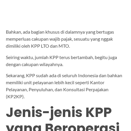
Bahkan, ada bagian khusus di dalamnya yang bertugas
memperluas cakupan wajib pajak, sesuatu yang nggak
dimiliki oleh KPP LTO dan MTO.
Seiring waktu, jumlah KPP terus bertambah, begitu juga
dengan cakupan wilayahnya.
Sekarang, KPP sudah ada di seluruh Indonesia dan bahkan
memiliki unit pelayanan lebih kecil seperti Kantor
Pelayanan, Penyuluhan, dan Konsultasi Perpajakan
(KP2KP).
Jenis-jenis KPP
yang Beroperasi