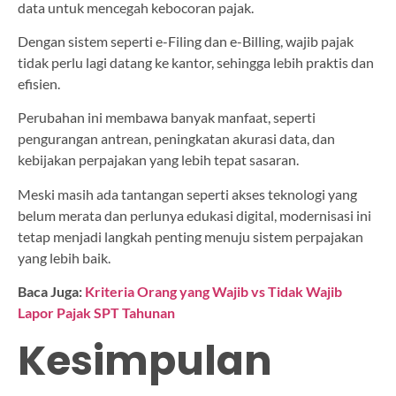
data untuk mencegah kebocoran pajak.
Dengan sistem seperti e-Filing dan e-Billing, wajib pajak
tidak perlu lagi datang ke kantor, sehingga lebih praktis dan
efisien.
Perubahan ini membawa banyak manfaat, seperti
pengurangan antrean, peningkatan akurasi data, dan
kebijakan perpajakan yang lebih tepat sasaran.
Meski masih ada tantangan seperti akses teknologi yang
belum merata dan perlunya edukasi digital, modernisasi ini
tetap menjadi langkah penting menuju sistem perpajakan
yang lebih baik.
Baca Juga:
Kriteria Orang yang Wajib vs Tidak Wajib
Lapor Pajak SPT Tahunan
Kesimpulan