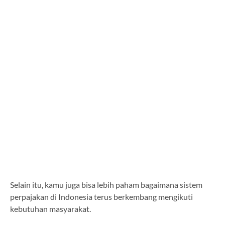
Selain itu, kamu juga bisa lebih paham bagaimana sistem
perpajakan di Indonesia terus berkembang mengikuti
kebutuhan masyarakat.