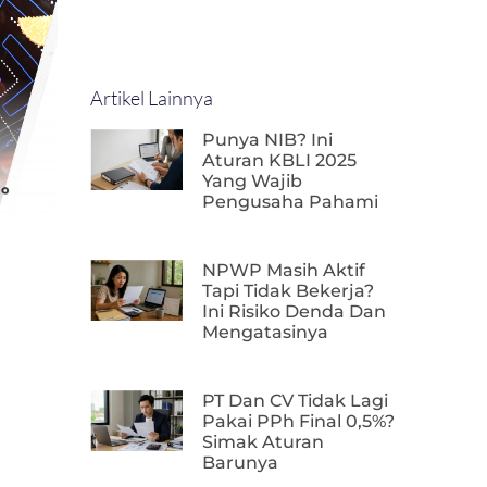
Artikel Lainnya
Punya NIB? Ini
Aturan KBLI 2025
Yang Wajib
Pengusaha Pahami
NPWP Masih Aktif
Tapi Tidak Bekerja?
Ini Risiko Denda Dan
Mengatasinya
PT Dan CV Tidak Lagi
Pakai PPh Final 0,5%?
Simak Aturan
Barunya