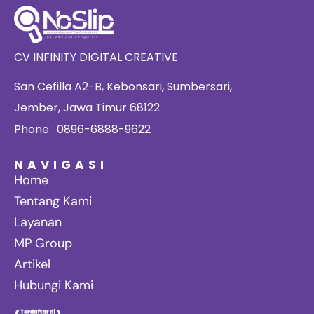
CV INFINITY DIGITAL CREATIVE
San Cefilla A2-B, Kebonsari, Sumbersari,
Jember, Jawa Timur 68122
Phone : 0896-6888-9622
NAVIGASI
Home
Tentang Kami
Layanan
MP Group
Artikel
Hubungi Kami