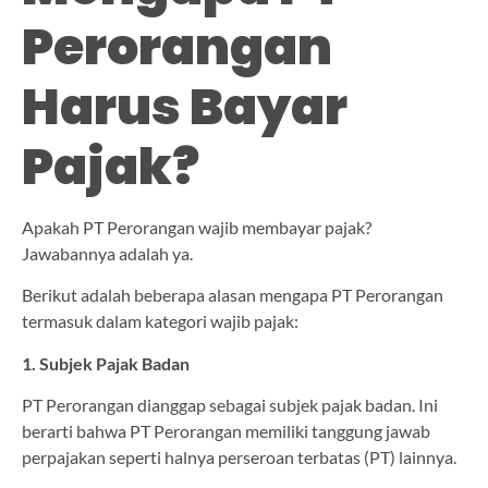
Perorangan
Harus Bayar
Pajak?
Apakah PT Perorangan wajib membayar pajak?
Jawabannya adalah ya.
Berikut adalah beberapa alasan mengapa PT Perorangan
termasuk dalam kategori wajib pajak:
1. Subjek Pajak Badan
PT Perorangan dianggap sebagai subjek pajak badan. Ini
berarti bahwa PT Perorangan memiliki tanggung jawab
perpajakan seperti halnya perseroan terbatas (PT) lainnya.