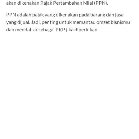
akan dikenakan Pajak Pertambahan Nilai (PPN).
PPN adalah pajak yang dikenakan pada barang dan jasa
yang dijual. Jadi, penting untuk memantau omzet bisnismu
dan mendaftar sebagai PKP jika diperlukan.