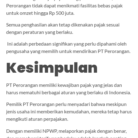
Perorangan tidak dapat menikmati fasilitas bebas pajak
untuk omzet hingga Rp 500 juta.
Semua penghasilan akan tetap dikenakan pajak sesuai
dengan peraturan yang berlaku.
Ini adalah perbedaan signifikan yang perlu dipahami oleh
pengusaha yang memilih untuk mendirikan PT Perorangan.
Kesimpulan
PT Perorangan memiliki kewajiban pajak yang jelas dan
harus mematuhi berbagai aturan yang berlaku di Indonesia.
Pemilik PT Perorangan perlu menyadari bahwa meskipun
jenis usaha ini memberikan kemudahan, mereka tetap harus
mengikuti aturan perpajakan.
Dengan memiliki NPWP, melaporkan pajak dengan benar,