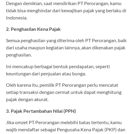
Dengan demikian, saat mendirikan PT Perorangan, kamu
tidak bisa menghindar dari kewajiban pajak yang berlaku di
Indonesia.
2. Penghasilan Kena Pajak
Semua penghasilan yang diterima oleh PT Perorangan, baik
dari usaha maupun kegiatan lainnya, akan dikenakan pajak
penghasilan.
Ini mencakup berbagai bentuk pendapatan, seperti
keuntungan dari penjualan atau bunga.
Oleh karena itu, pemilik PT Perorangan perlu mencatat
setiap transaksi dengan cermat untuk dapat menghitung
pajak dengan akurat.
3. Pajak Pertambahan Nilai (PPN)
Jika omzet PT Perorangan melebihi batas tertentu, kamu
wajib mendaftar sebagai Pengusaha Kena Pajak (PKP) dan