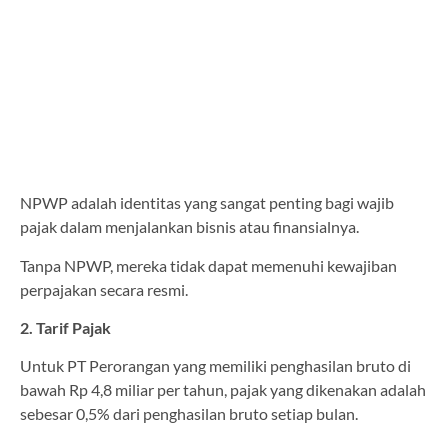
NPWP adalah identitas yang sangat penting bagi wajib
pajak dalam menjalankan bisnis atau finansialnya.
Tanpa NPWP, mereka tidak dapat memenuhi kewajiban
perpajakan secara resmi.
2. Tarif Pajak
Untuk PT Perorangan yang memiliki penghasilan bruto di
bawah Rp 4,8 miliar per tahun, pajak yang dikenakan adalah
sebesar 0,5% dari penghasilan bruto setiap bulan.