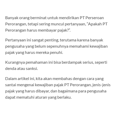
Banyak orang berminat untuk mendirikan PT Perseroan
Perorangan, tetapi sering muncul pertanyaan, “Apakah PT
Perorangan harus membayar pajak?”.
Pertanyaan ini sangat penting, terutama karena banyak
pengusaha yang belum sepenuhnya memahami kewajiban
pajak yang harus mereka penuhi.
Kurangnya pemahaman ini bisa berdampak serius, seperti
denda atau sanksi.
Dalam artikel ini, kita akan membahas dengan cara yang
santai mengenai kewajiban pajak PT Perorangan, jenis-jenis
pajak yang harus dibayar, dan bagaimana para pengusaha
dapat mematuhi aturan yang berlaku.