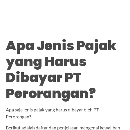
Apa Jenis Pajak
yang Harus
Dibayar PT
Perorangan?
Apa saja jenis pajak yang harus dibayar oleh PT
Perorangan?
Berikut adalah daftar dan penjelasan mengenai kewajiban