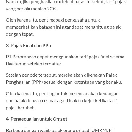
Namun, jika penghasilan melebihi batas tersebut, tarif pajak
yang berlaku adalah 22%.
Oleh karena itu, penting bagi pengusaha untuk
memperhatikan batasan ini agar dapat menghitung pajak
dengan tepat.
3. Pajak Final dan PPh
PT Perorangan dapat menggunakan tarif pajak final selama
tiga tahun setelah terdaftar.
Setelah periode tersebut, mereka akan dikenakan Pajak
Penghasilan (PPh) sesuai dengan ketentuan yang berlaku.
Oleh karena itu, penting untuk merencanakan keuangan
dan pajak dengan cermat agar tidak terkejut ketika tarif
pajak berubah.
4. Pengecualian untuk Omzet
Berbeda dengan wajib pajak orang pribadi UMKM, PT