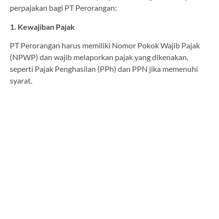
perpajakan bagi PT Perorangan:
1. Kewajiban Pajak
PT Perorangan harus memiliki Nomor Pokok Wajib Pajak
(NPWP) dan wajib melaporkan pajak yang dikenakan,
seperti Pajak Penghasilan (PPh) dan PPN jika memenuhi
syarat.