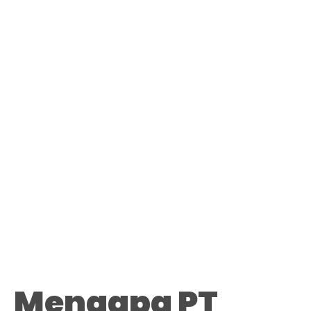
Mengapa PT