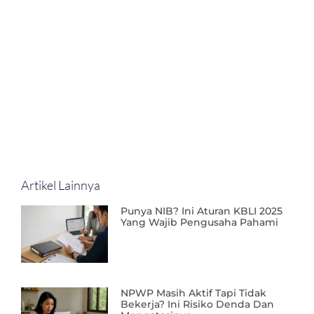
Artikel Lainnya
Punya NIB? Ini Aturan KBLI 2025
Yang Wajib Pengusaha Pahami
NPWP Masih Aktif Tapi Tidak
Bekerja? Ini Risiko Denda Dan