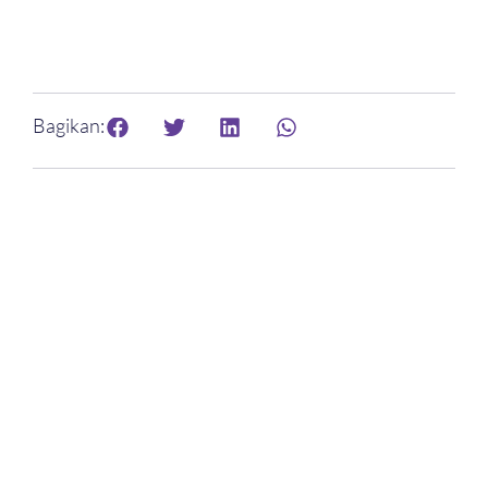
Bagikan: