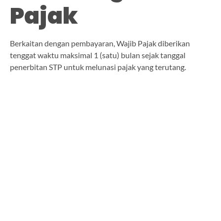
Pajak
Berkaitan dengan pembayaran, Wajib Pajak diberikan
tenggat waktu maksimal 1 (satu) bulan sejak tanggal
penerbitan STP untuk melunasi pajak yang terutang.