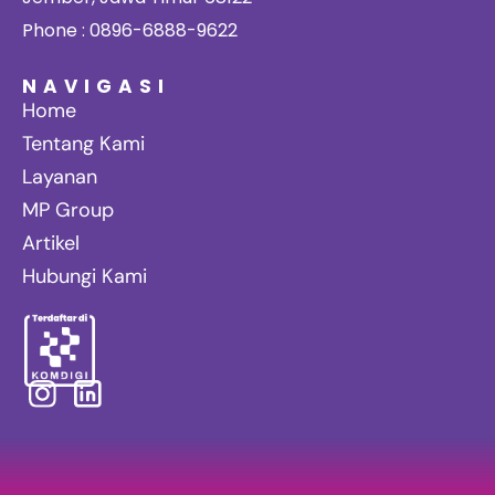
Phone : 0896-6888-9622
NAVIGASI
Home
Tentang Kami
Layanan
MP Group
Artikel
Hubungi Kami