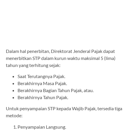
Dalam hal penerbitan, Direktorat Jenderal Pajak dapat
menerbitkan STP dalam kurun waktu maksimal 5 (lima)
tahun yang terhitung sejak:
Saat Terutangnya Pajak.
Berakhirnya Masa Pajak.
Berakhirnya Bagian Tahun Pajak, atau.
Berakhirnya Tahun Pajak.
Untuk penyampaian STP kepada Wajib Pajak, tersedia tiga
metode:
Penyampaian Langsung.