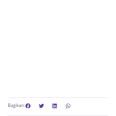
Bagikan: