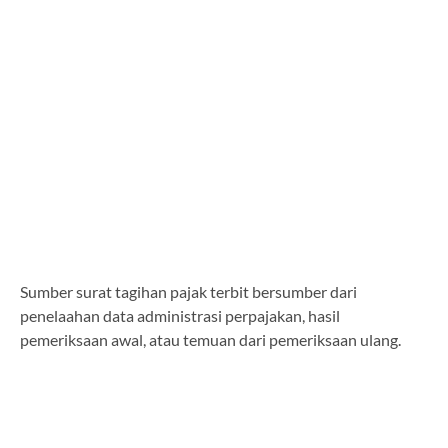
Sumber surat tagihan pajak terbit bersumber dari
penelaahan data administrasi perpajakan, hasil
pemeriksaan awal, atau temuan dari pemeriksaan ulang.