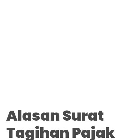
Alasan Surat
Tagihan Pajak