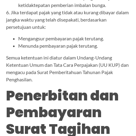
ketidaktepatan pemberian imbalan bunga.
6. Jika terdapat pajak yang tidak atau kurang dibayar dalam
jangka waktu yang telah disepakati, berdasarkan
persetujuan untuk:
Mengangsur pembayaran pajak terutang.
Menunda pembayaran pajak terutang.
Semua ketentuan ini diatur dalam Undang-Undang
Ketentuan Umum dan Tata Cara Perpajakan (UU KUP) dan
mengacu pada Surat Pemberitahuan Tahunan Pajak
Penghasilan.
Penerbitan dan
Pembayaran
Surat Tagihan