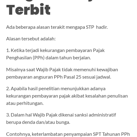
Terbit
Ada beberapa alasan terakit mengapa STP hadir.
Alasan tersebut adalah:
1. Ketika terjadi kekurangan pembayaran Pajak
Penghasilan (PPh) dalam tahun berjalan.
Misalnya saat Wajib Pajak tidak memenuhi kewajiban
pembayaran angsuran PPh Pasal 25 sesuai jadwal.
2. Apabila hasil penelitian menunjukkan adanya
kekurangan pembayaran pajak akibat kesalahan penulisan
atau perhitungan.
3. Dalam hal Wajib Pajak dikenai sanksi administratif
berupa denda dan/atau bunga.
Contohnya, keterlambatan penyampaian SPT Tahunan PPh