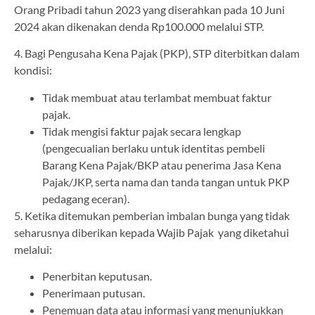
Orang Pribadi tahun 2023 yang diserahkan pada 10 Juni
2024 akan dikenakan denda Rp100.000 melalui STP.
4. Bagi Pengusaha Kena Pajak (PKP), STP diterbitkan dalam
kondisi:
Tidak membuat atau terlambat membuat faktur
pajak.
Tidak mengisi faktur pajak secara lengkap
(pengecualian berlaku untuk identitas pembeli
Barang Kena Pajak/BKP atau penerima Jasa Kena
Pajak/JKP, serta nama dan tanda tangan untuk PKP
pedagang eceran).
5. Ketika ditemukan pemberian imbalan bunga yang tidak
seharusnya diberikan kepada Wajib Pajak yang diketahui
melalui:
Penerbitan keputusan.
Penerimaan putusan.
Penemuan data atau informasi yang menunjukkan