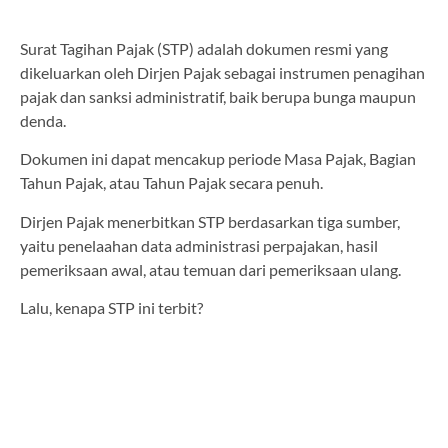
Surat Tagihan Pajak (STP) adalah dokumen resmi yang
dikeluarkan oleh Dirjen Pajak sebagai instrumen penagihan
pajak dan sanksi administratif, baik berupa bunga maupun
denda.
Dokumen ini dapat mencakup periode Masa Pajak, Bagian
Tahun Pajak, atau Tahun Pajak secara penuh.
Dirjen Pajak menerbitkan STP berdasarkan tiga sumber,
yaitu penelaahan data administrasi perpajakan, hasil
pemeriksaan awal, atau temuan dari pemeriksaan ulang.
Lalu, kenapa STP ini terbit?