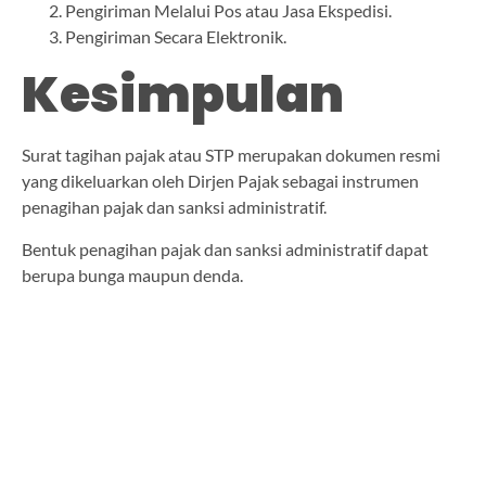
Pengiriman Melalui Pos atau Jasa Ekspedisi.
Pengiriman Secara Elektronik.
Kesimpulan
Surat tagihan pajak atau STP merupakan dokumen resmi
yang dikeluarkan oleh Dirjen Pajak sebagai instrumen
penagihan pajak dan sanksi administratif.
Bentuk penagihan pajak dan sanksi administratif dapat
berupa bunga maupun denda.