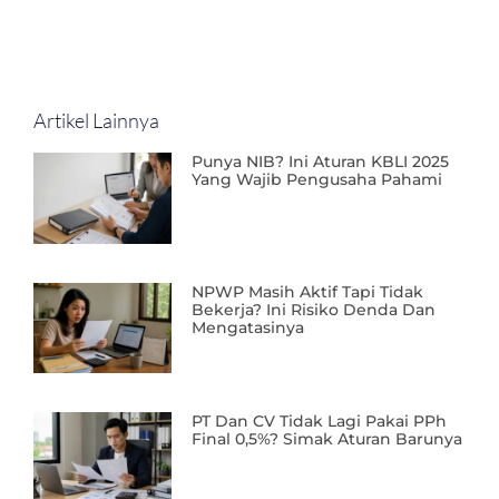
Artikel Lainnya
Punya NIB? Ini Aturan KBLI 2025
Yang Wajib Pengusaha Pahami
NPWP Masih Aktif Tapi Tidak
Bekerja? Ini Risiko Denda Dan
Mengatasinya
PT Dan CV Tidak Lagi Pakai PPh
Final 0,5%? Simak Aturan Barunya