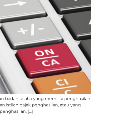
tau badan usaha yang memiliki penghasilan.
n istilah pajak penghasilan, atau yang
penghasilan, […]