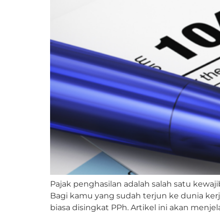
Pajak penghasilan adalah salah satu kewaj
Bagi kamu yang sudah terjun ke dunia kerja
biasa disingkat PPh. Artikel ini akan menj