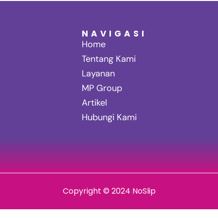
NAVIGASI
Home
Tentang Kami
Layanan
MP Group
Artikel
Hubungi Kami
Copyright © 2024 NoSlip