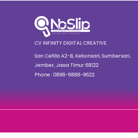
CV INFINITY DIGITAL CREATIVE
San Cefilla A2-B, Kebonsari, Sumbersari,
Jember, Jawa Timur 68122
Phone : 0896-6888-9622