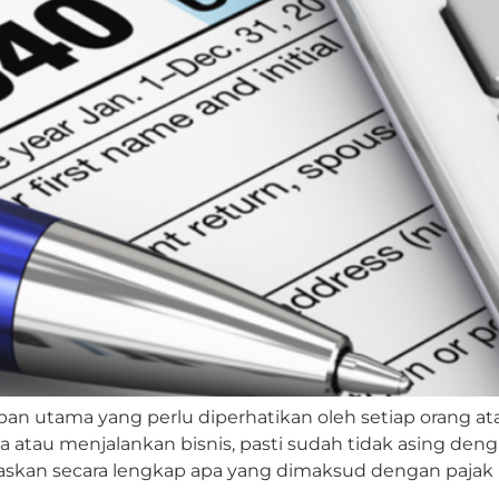
iban utama yang perlu diperhatikan oleh setiap orang a
 atau menjalankan bisnis, pasti sudah tidak asing denga
elaskan secara lengkap apa yang dimaksud dengan pajak 