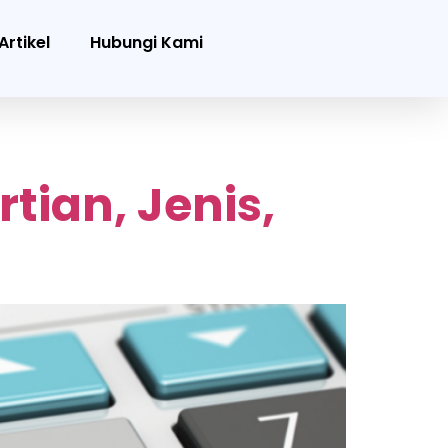
Artikel
Hubungi Kami
tian, Jenis,