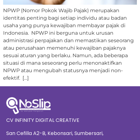
NPWP (Nomor Pokok Wajib Pajak) merupakan
identitas penting bagi setiap individu atau badan
usaha yang punya kewajiban membayar pajak di
Indonesia. NPWP ini berguna untuk urusan
administrasi perpajakan dan memastikan seseorang
atau perusahaan memenuhi kewajiban pajaknya
sesuai aturan yang berlaku. Namun, ada beberapa
situasi di mana seseorang perlu menonaktifkan
NPWP atau mengubah statusnya menjadi non-
efektif. […]
CV INFINITY DIGITAL CREATIVE
San Cefilla A2-B, Kebonsari, Sumbersari,