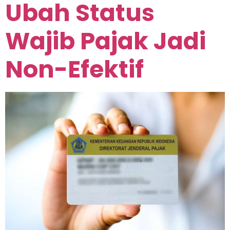
Ubah Status
Wajib Pajak Jadi
Non-Efektif