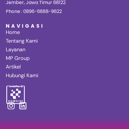
Jember, Jawa Timur 68122
Phone : 0896-6888-9622
NAVIGASI
Home
Tentang Kami
Layanan
MP Group
Artikel
Hubungi Kami