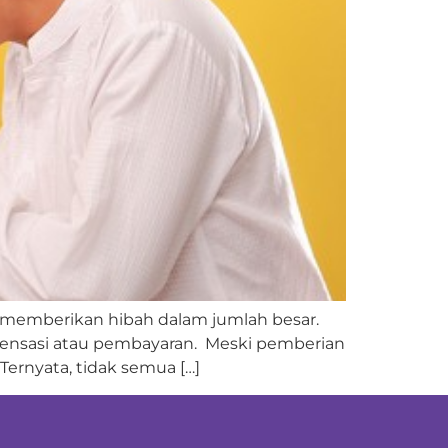
u memberikan hibah dalam jumlah besar.
pensasi atau pembayaran. Meski pemberian
Ternyata, tidak semua […]