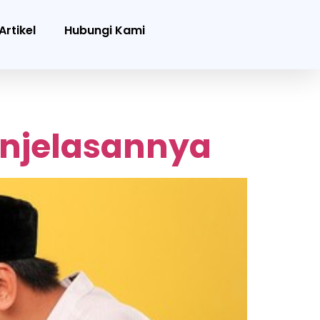
Artikel
Hubungi Kami
enjelasannya