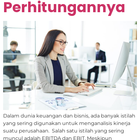
Perhitungannya
Dalam dunia keuangan dan bisnis, ada banyak istilah
yang sering digunakan untuk menganalisis kinerja
suatu perusahaan. Salah satu istilah yang sering
muncul adalah EBITDA dan EBIT. Meskipun