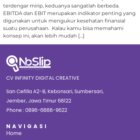
terdengar mirip, keduanya sangatlah berbeda.
EBITDA dan EBIT merupakan indikator penting yang
digunakan untuk mengukur kesehatan finansial
suatu perusahaan. Kalau kamu bisa memahami
konsep ini, akan lebih mudah […]
CV INFINITY DIGITAL CREATIVE
San Cefilla A2-B, Kebonsari, Sumbersari,
Jember, Jawa Timur 68122
Phone : 0896-6888-9622
NAVIGASI
Home