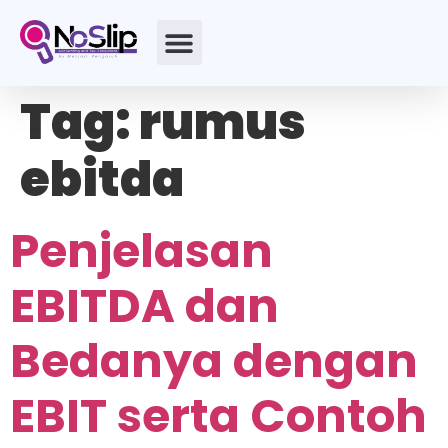
Tag:
rumus
ebitda
Penjelasan
EBITDA dan
Bedanya dengan
EBIT serta Contoh