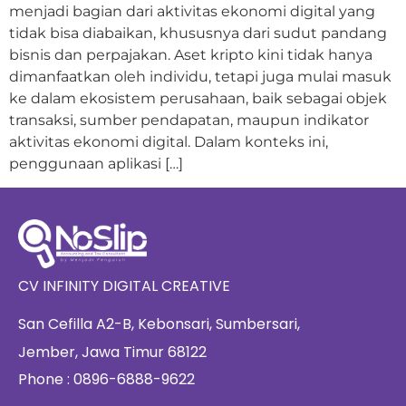
menjadi bagian dari aktivitas ekonomi digital yang
tidak bisa diabaikan, khususnya dari sudut pandang
bisnis dan perpajakan. Aset kripto kini tidak hanya
dimanfaatkan oleh individu, tetapi juga mulai masuk
ke dalam ekosistem perusahaan, baik sebagai objek
transaksi, sumber pendapatan, maupun indikator
aktivitas ekonomi digital. Dalam konteks ini,
penggunaan aplikasi […]
CV INFINITY DIGITAL CREATIVE
San Cefilla A2-B, Kebonsari, Sumbersari,
Jember, Jawa Timur 68122
Phone : 0896-6888-9622