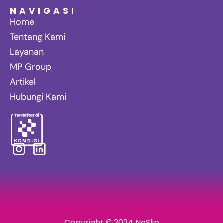
NAVIGASI
Home
Tentang Kami
Layanan
MP Group
Artikel
Hubungi Kami
Copyright © 2024 NoSlip