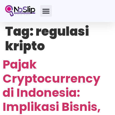
Tag:
regulasi
kripto
Pajak
Cryptocurrency
di Indonesia:
Implikasi Bisnis,