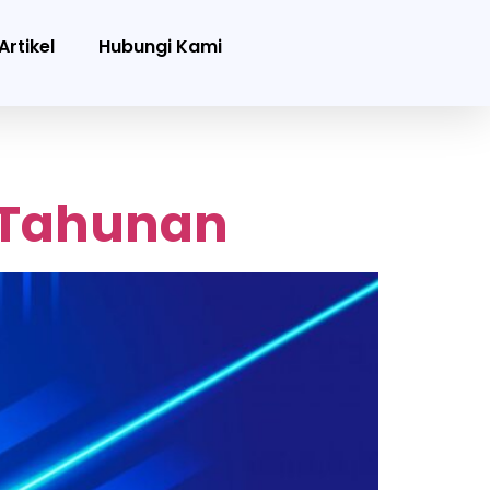
Artikel
Hubungi Kami
T Tahunan