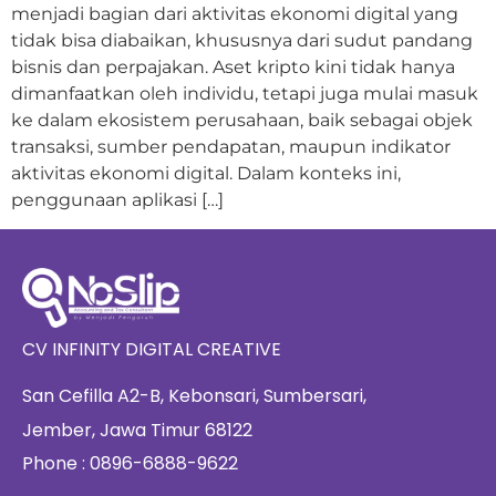
menjadi bagian dari aktivitas ekonomi digital yang
tidak bisa diabaikan, khususnya dari sudut pandang
bisnis dan perpajakan. Aset kripto kini tidak hanya
dimanfaatkan oleh individu, tetapi juga mulai masuk
ke dalam ekosistem perusahaan, baik sebagai objek
transaksi, sumber pendapatan, maupun indikator
aktivitas ekonomi digital. Dalam konteks ini,
penggunaan aplikasi […]
CV INFINITY DIGITAL CREATIVE
San Cefilla A2-B, Kebonsari, Sumbersari,
Jember, Jawa Timur 68122
Phone : 0896-6888-9622