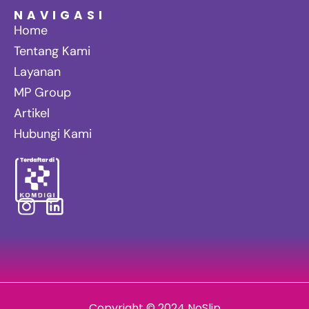
NAVIGASI
Home
Tentang Kami
Layanan
MP Group
Artikel
Hubungi Kami
Copyright © 2024 NoSlip