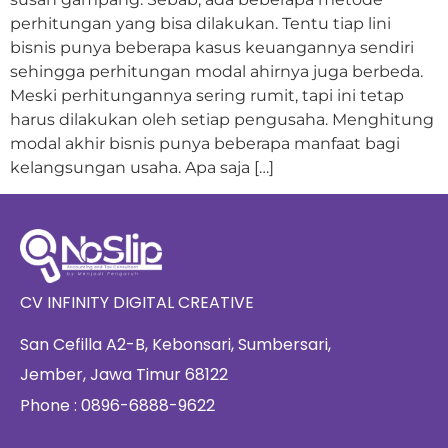
perhitungan yang bisa dilakukan. Tentu tiap lini
bisnis punya beberapa kasus keuangannya sendiri
sehingga perhitungan modal ahirnya juga berbeda.
Meski perhitungannya sering rumit, tapi ini tetap
harus dilakukan oleh setiap pengusaha. Menghitung
modal akhir bisnis punya beberapa manfaat bagi
kelangsungan usaha. Apa saja […]
CV INFINITY DIGITAL CREATIVE
San Cefilla A2-B, Kebonsari, Sumbersari,
Jember, Jawa Timur 68122
Phone : 0896-6888-9622