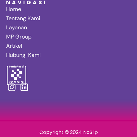
NAVIGASI
Home
Tentang Kami
Layanan
MP Group
Artikel
Hubungi Kami
Copyright © 2024 NoSlip