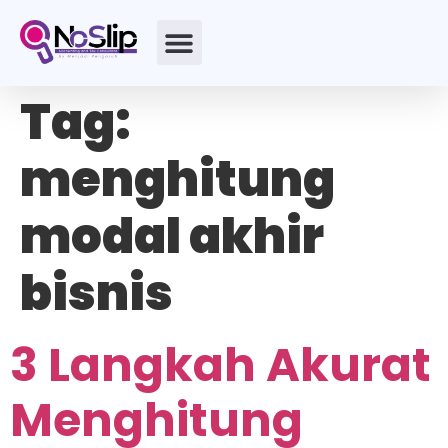
Tag:
menghitung
modal akhir
bisnis
3 Langkah Akurat
Menghitung