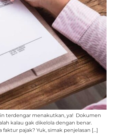
ngkin terdengar menakutkan, ya! Dokumen
lah kalau gak dikelola dengan benar.
 faktur pajak? Yuk, simak penjelasan […]