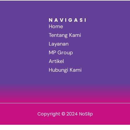
NAVIGASI
Home
Tentang Kami
Layanan
MP Group
Artikel
Hubungi Kami
Copyright © 2024 NoSlip