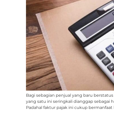
Bagi sebagian penjual yang baru berstatu
yang satu ini seringkali dianggap sebaga
Padahal faktur pajak ini cukup bermanfaat 