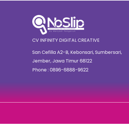
CV INFINITY DIGITAL CREATIVE
San Cefilla A2-B, Kebonsari, Sumbersari,
Jember, Jawa Timur 68122
Phone : 0896-6888-9622