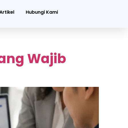
Artikel
Hubungi Kami
yang Wajib