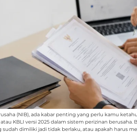
saha (NIB), ada kabar penting yang perlu kamu ketahu
 atau KBLI versi 2025 dalam sistem perizinan berusaha.
g sudah dimiliki jadi tidak berlaku, atau apakah harus