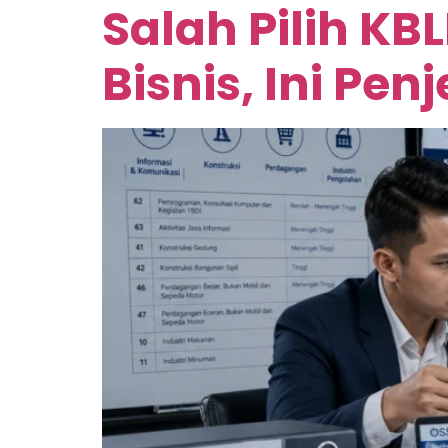
Salah Pilih KB
Bisnis, Ini Pe