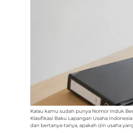
Kalau kamu sudah punya Nomor Induk Beru
Klasifikasi Baku Lapangan Usaha Indonesia
dan bertanya-tanya, apakah izin usaha yan