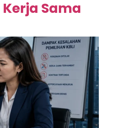
t Kerja Sama