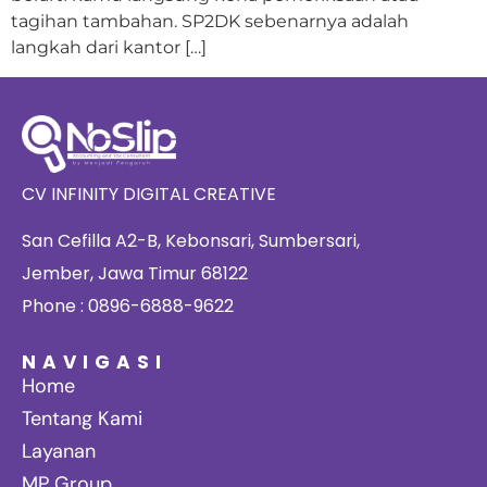
tagihan tambahan. SP2DK sebenarnya adalah
langkah dari kantor […]
CV INFINITY DIGITAL CREATIVE
San Cefilla A2-B, Kebonsari, Sumbersari,
Jember, Jawa Timur 68122
Phone : 0896-6888-9622
NAVIGASI
Home
Tentang Kami
Layanan
MP Group