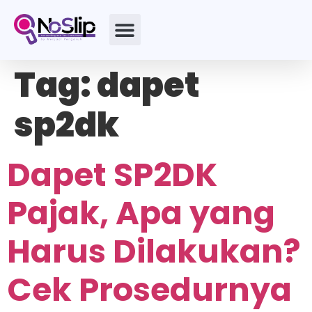
Tag:
dapet
sp2dk
Dapet SP2DK
Pajak, Apa yang
Harus Dilakukan?
Cek Prosedurnya