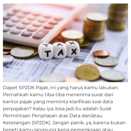
Dapet SP2DK Pajak, ini yang harus kamu lakukan.
Pernahkah kamu tiba-tiba menerima surat dari
kantor pajak yang meminta klarifikasi soal data
perpajakan? Kalau iya, bisa jadi itu adalah Surat
Permintaan Penjelasan atas Data dan/atau
Keterangan (SP2DK). Jangan panik, ya, karena bukan
berarti kamu langsung kena pemeriksaan atau