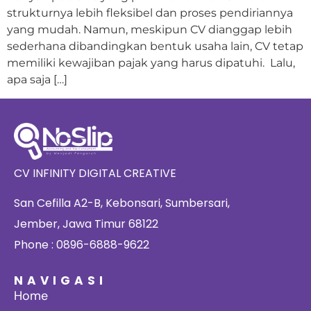
strukturnya lebih fleksibel dan proses pendiriannya
yang mudah. Namun, meskipun CV dianggap lebih
sederhana dibandingkan bentuk usaha lain, CV tetap
memiliki kewajiban pajak yang harus dipatuhi. Lalu,
apa saja […]
CV INFINITY DIGITAL CREATIVE
San Cefilla A2-B, Kebonsari, Sumbersari,
Jember, Jawa Timur 68122
Phone : 0896-6888-9622
NAVIGASI
Home