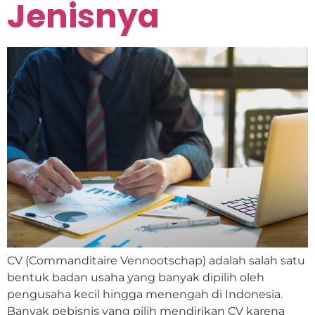
Jenisnya
CV (Commanditaire Vennootschap) adalah salah satu
bentuk badan usaha yang banyak dipilih oleh
pengusaha kecil hingga menengah di Indonesia.
Banyak pebisnis yang pilih mendirikan CV karena