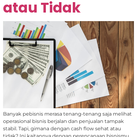
atau Tidak
Banyak pebisnis merasa tenang-tenang saja melihat
operasional bisnis berjalan dan penjualan tampak
stabil. Tapi, gimana dengan cash flow sehat atau
tidak? Ini kaitannya dengan perencanaan bisnismu