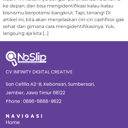
ke depan, dan bisa mengidentifikasi kalau-kalau
bisnismu berpotensi bangkrut. Tapi, tenang! Di
artikel ini, kita akan menjelaskan ciri-ciri cashflow gak
sehat dan gimana cara mengidentifikasinya. Yuk,
langsung aja kita […]
CV INFINITY DIGITAL CREATIVE
San Cefilla A2-B, Kebonsari, Sumbersari,
Jember, Jawa Timur 68122
Phone : 0896-6888-9622
NAVIGASI
Home