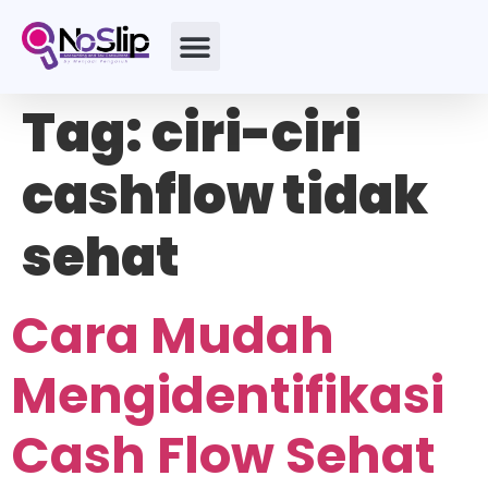
Tag:
ciri-ciri
cashflow tidak
sehat
Cara Mudah
Mengidentifikasi
Cash Flow Sehat