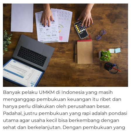
Banyak pelaku UMKM di Indonesia yang masih
menganggap pembukuan keuangan itu ribet dan
hanya perlu dilakukan oleh perusahaan besar.
Padahal, justru pembukuan yang rapi adalah pondasi
utama agar usaha kecil bisa berkembang dengan
sehat dan berkelanjutan. Dengan pembukuan yang