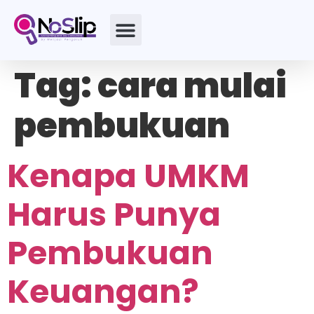
Tag:
cara mulai
pembukuan
Kenapa UMKM
Harus Punya
Pembukuan
Keuangan?