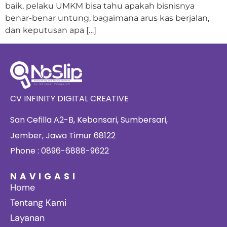
baik, pelaku UMKM bisa tahu apakah bisnisnya
benar-benar untung, bagaimana arus kas berjalan,
dan keputusan apa […]
CV INFINITY DIGITAL CREATIVE
San Cefilla A2-B, Kebonsari, Sumbersari,
Jember, Jawa Timur 68122
Phone : 0896-6888-9622
NAVIGASI
Home
Tentang Kami
Layanan