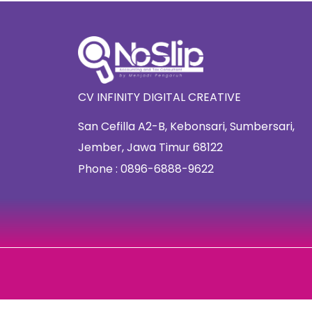
CV INFINITY DIGITAL CREATIVE
San Cefilla A2-B, Kebonsari, Sumbersari,
Jember, Jawa Timur 68122
Phone : 0896-6888-9622