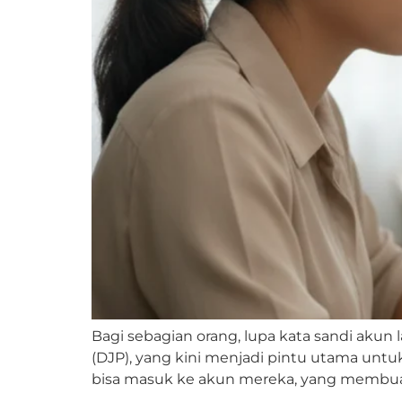
Bagi sebagian orang, lupa kata sandi akun 
(DJP), yang kini menjadi pintu utama untu
bisa masuk ke akun mereka, yang membuat