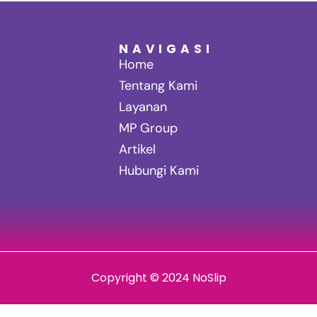
NAVIGASI
Home
Tentang Kami
Layanan
MP Group
Artikel
Hubungi Kami
Copyright © 2024 NoSlip