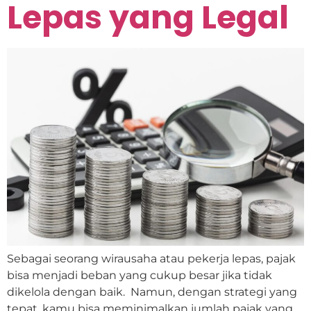
Lepas yang Legal
Sebagai seorang wirausaha atau pekerja lepas, pajak
bisa menjadi beban yang cukup besar jika tidak
dikelola dengan baik. Namun, dengan strategi yang
tepat, kamu bisa meminimalkan jumlah pajak yang