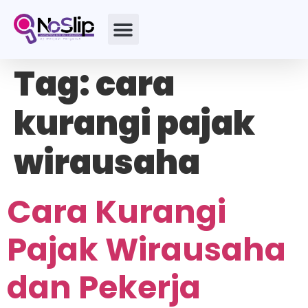
Tag:
cara
kurangi pajak
wirausaha
Cara Kurangi
Pajak Wirausaha
dan Pekerja