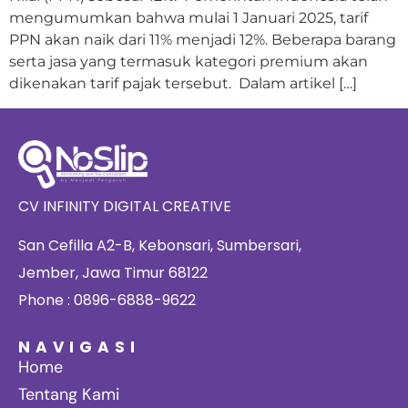
mengumumkan bahwa mulai 1 Januari 2025, tarif
PPN akan naik dari 11% menjadi 12%. Beberapa barang
serta jasa yang termasuk kategori premium akan
dikenakan tarif pajak tersebut. Dalam artikel […]
CV INFINITY DIGITAL CREATIVE
San Cefilla A2-B, Kebonsari, Sumbersari,
Jember, Jawa Timur 68122
Phone : 0896-6888-9622
NAVIGASI
Home
Tentang Kami