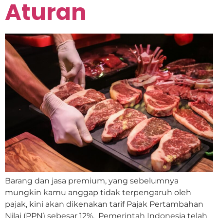
Aturan
Barang dan jasa premium, yang sebelumnya
mungkin kamu anggap tidak terpengaruh oleh
pajak, kini akan dikenakan tarif Pajak Pertambahan
Nilai (PPN) sebesar 12%. Pemerintah Indonesia telah