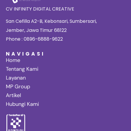
CV INFINITY DIGITAL CREATIVE
San Cefilla A2-B, Kebonsari, Sumbersari,
Jember, Jawa Timur 68122
Phone : 0896-6888-9622
NAVIGASI
Home
Tentang Kami
Layanan
MP Group
Artikel
Hubungi Kami