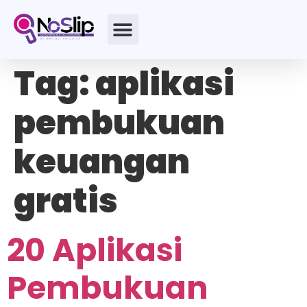
Tag:
aplikasi
pembukuan
keuangan
gratis
20 Aplikasi
Pembukuan