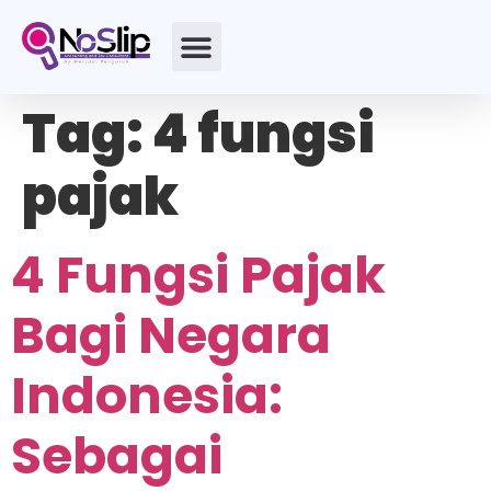
Tag:
4 fungsi
pajak
4 Fungsi Pajak
Bagi Negara
Indonesia:
Sebagai